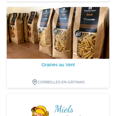
Dégustation
Graines au Vent
CORBEILLES-EN-GÂTINAIS
Dégustation