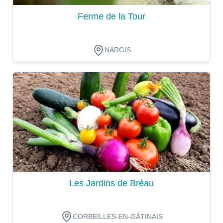
Ferme de la Tour
NARGIS
Dégustation
Les Jardins de Bréau
CORBEILLES-EN-GÂTINAIS