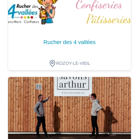
Rucher des 4 vallées
ROZOY-LE-VIEIL
Dégustation