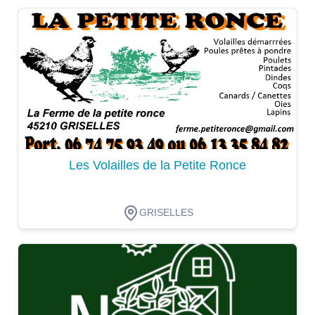
Dégustation
Les Volailles de la Petite Ronce
GRISELLES
Dégustation