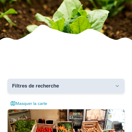
Filtres de recherche
Masquer la carte
Toutes les communes
critères