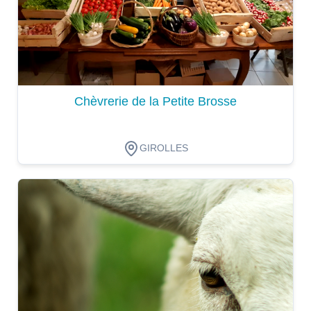
Chèvrerie de la Petite Brosse
GIROLLES
Dégustation