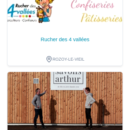
Rucher des 4 vallées
ROZOY-LE-VIEIL
Dégustation