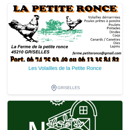
Dégustation
Les Volailles de la Petite Ronce
GRISELLES
Dégustation