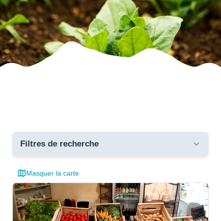
Filtres de recherche
Masquer la carte
Toutes les communes
critères