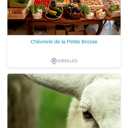
Chèvrerie de la Petite Brosse
GIROLLES
Dégustation