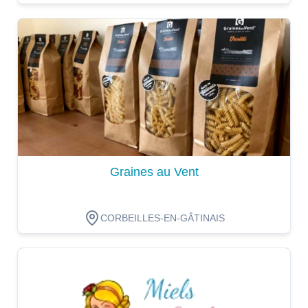
Dégustation
Graines au Vent
CORBEILLES-EN-GÂTINAIS
Dégustation