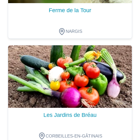
Ferme de la Tour
NARGIS
Dégustation
Les Jardins de Bréau
CORBEILLES-EN-GÂTINAIS