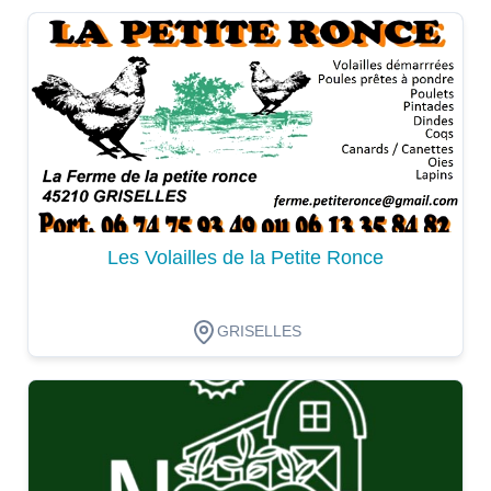
Dégustation
Les Volailles de la Petite Ronce
GRISELLES
Dégustation