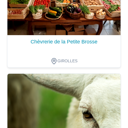
Chèvrerie de la Petite Brosse
GIROLLES
Dégustation