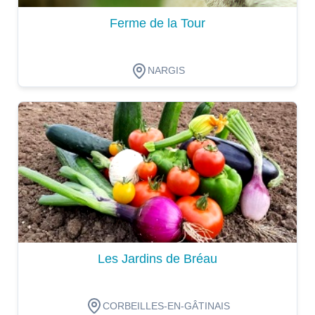
Ferme de la Tour
NARGIS
Dégustation
Les Jardins de Bréau
CORBEILLES-EN-GÂTINAIS