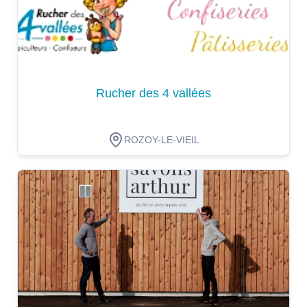
Rucher des 4 vallées
ROZOY-LE-VIEIL
Dégustation