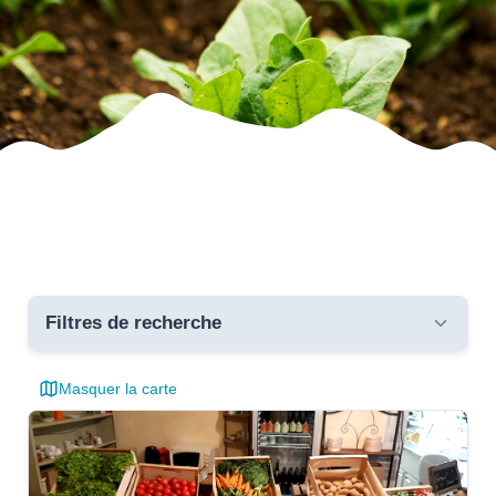
Filtres de recherche
Masquer la carte
Toutes les communes
critères