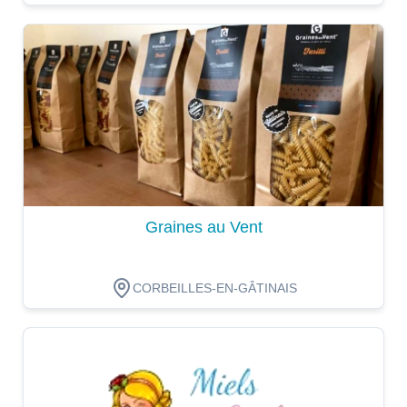
Dégustation
Graines au Vent
CORBEILLES-EN-GÂTINAIS
Dégustation