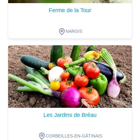
Ferme de la Tour
NARGIS
Dégustation
Les Jardins de Bréau
CORBEILLES-EN-GÂTINAIS