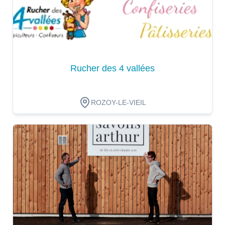
Rucher des 4 vallées
ROZOY-LE-VIEIL
Dégustation