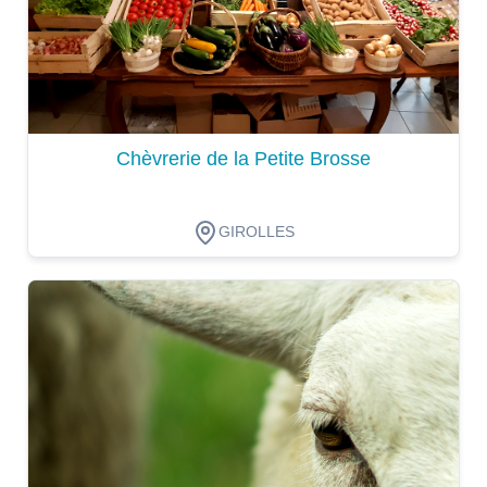
Chèvrerie de la Petite Brosse
GIROLLES
Dégustation