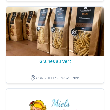
Dégustation
Graines au Vent
CORBEILLES-EN-GÂTINAIS
Dégustation