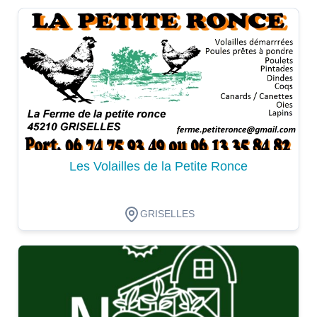
Dégustation
Les Volailles de la Petite Ronce
GRISELLES
Dégustation