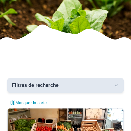
Filtres de recherche
Masquer la carte
Toutes les communes
critères