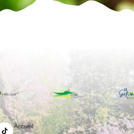
Accueil