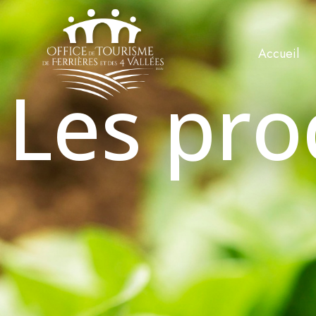
Accueil
Les pro