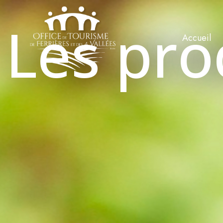
Les pro
Accueil