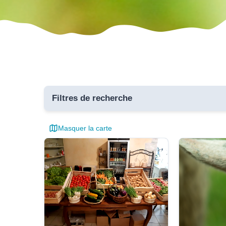
Filtres de recherche
Masquer la carte
Toutes 