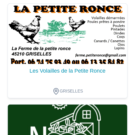
Dégustation
Les Volailles de la Petite Ronce
GRISELLES
Dégustation