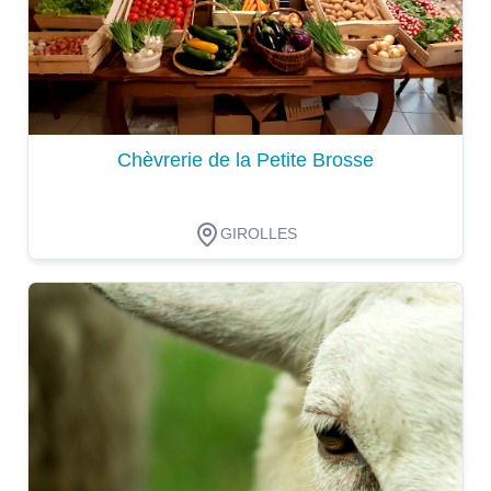
Chèvrerie de la Petite Brosse
GIROLLES
Dégustation