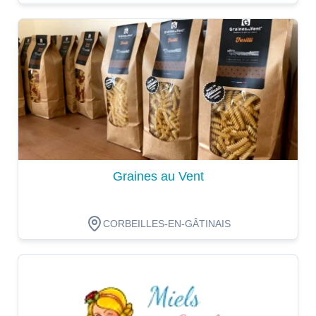
Dégustation
Graines au Vent
CORBEILLES-EN-GÂTINAIS
Dégustation