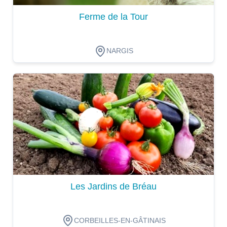
Ferme de la Tour
NARGIS
Dégustation
Les Jardins de Bréau
CORBEILLES-EN-GÂTINAIS