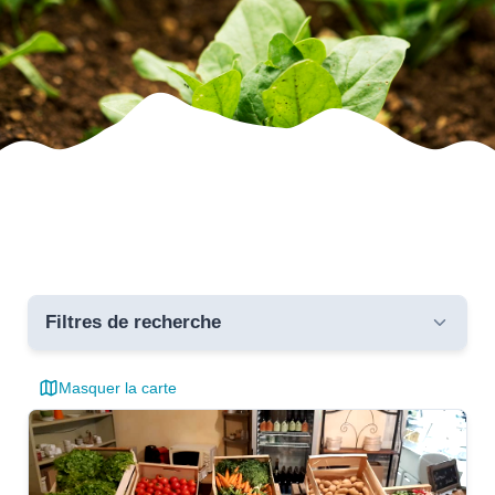
Filtres de recherche
Masquer la carte
Toutes les communes
critères