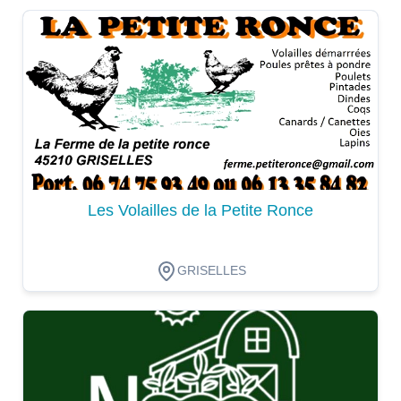
Dégustation
Les Volailles de la Petite Ronce
GRISELLES
Dégustation