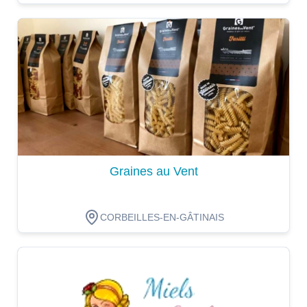
Dégustation
Graines au Vent
CORBEILLES-EN-GÂTINAIS
Dégustation