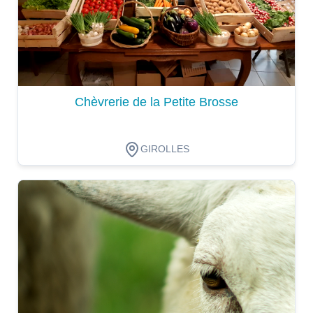
Chèvrerie de la Petite Brosse
GIROLLES
Dégustation