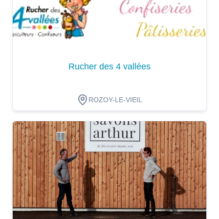
Rucher des 4 vallées
ROZOY-LE-VIEIL
Dégustation