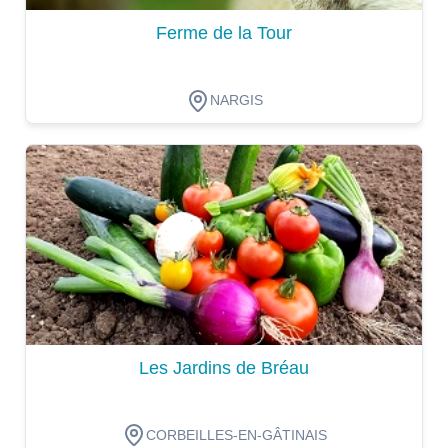
Ferme de la Tour
NARGIS
Dégustation
Les Jardins de Bréau
CORBEILLES-EN-GÂTINAIS