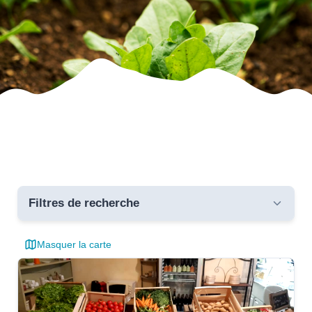
Filtres de recherche
Masquer la carte
Toutes les communes
critères