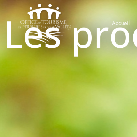
Les pro
Accueil