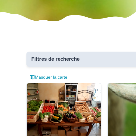
Filtres de recherche
Masquer la carte
Toutes 