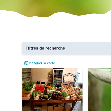
Filtres de recherche
Masquer la carte
Toutes 