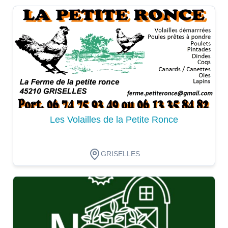
Dégustation
Les Volailles de la Petite Ronce
GRISELLES
Dégustation