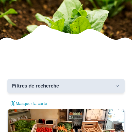
Filtres de recherche
Masquer la carte
Toutes les communes
critères