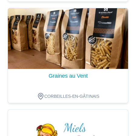
Dégustation
Graines au Vent
CORBEILLES-EN-GÂTINAIS
Dégustation