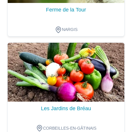
Ferme de la Tour
NARGIS
Dégustation
Les Jardins de Bréau
CORBEILLES-EN-GÂTINAIS