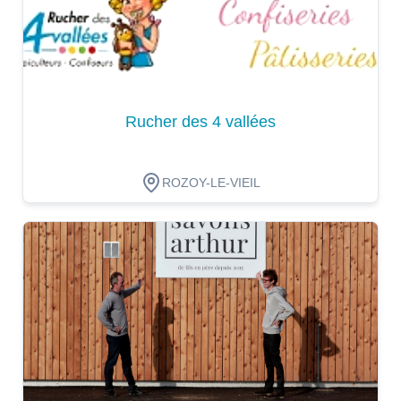
Rucher des 4 vallées
ROZOY-LE-VIEIL
Dégustation