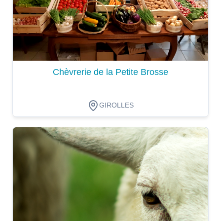
Chèvrerie de la Petite Brosse
GIROLLES
Dégustation