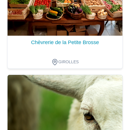
Chèvrerie de la Petite Brosse
GIROLLES
Dégustation