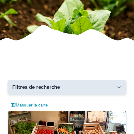
Filtres de recherche
Masquer la carte
Toutes les communes
critères