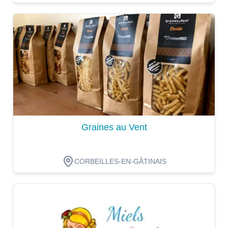
Dégustation
Graines au Vent
CORBEILLES-EN-GÂTINAIS
Dégustation