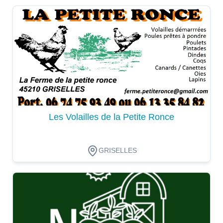
Dégustation
Les Volailles de la Petite Ronce
GRISELLES
Dégustation