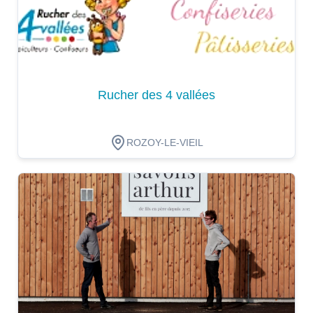
Rucher des 4 vallées
ROZOY-LE-VIEIL
Dégustation