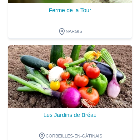
Ferme de la Tour
NARGIS
Dégustation
Les Jardins de Bréau
CORBEILLES-EN-GÂTINAIS