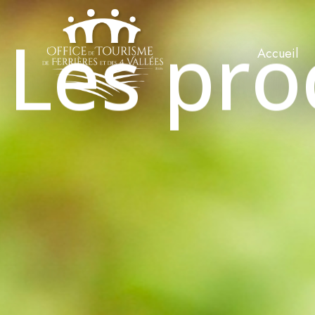
Les pro
Accueil