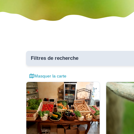
Filtres de recherche
Masquer la carte
Toutes 