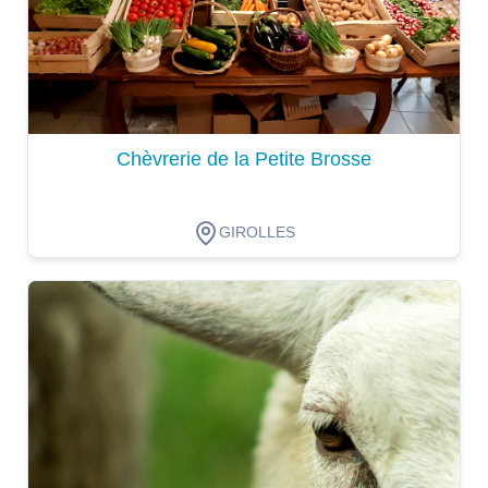
Chèvrerie de la Petite Brosse
GIROLLES
Dégustation