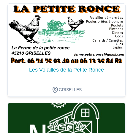
Dégustation
Les Volailles de la Petite Ronce
GRISELLES
Dégustation