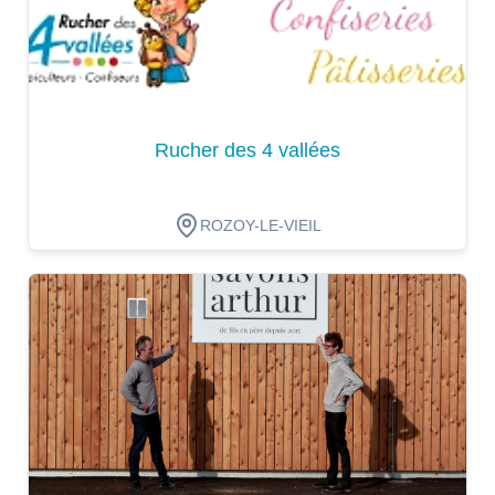
Rucher des 4 vallées
ROZOY-LE-VIEIL
Dégustation