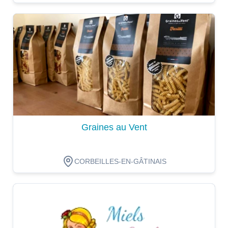
Dégustation
Graines au Vent
CORBEILLES-EN-GÂTINAIS
Dégustation