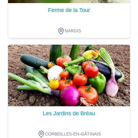
Ferme de la Tour
NARGIS
Dégustation
Les Jardins de Bréau
CORBEILLES-EN-GÂTINAIS