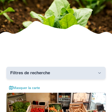
Filtres de recherche
Masquer la carte
Toutes les communes
critères