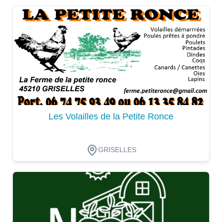
Dégustation
Les Volailles de la Petite Ronce
GRISELLES
Dégustation