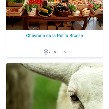
Chèvrerie de la Petite Brosse
GIROLLES
Dégustation