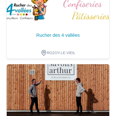
Rucher des 4 vallées
ROZOY-LE-VIEIL
Dégustation