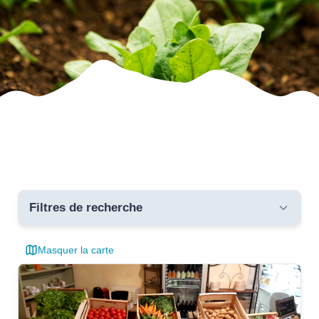
Filtres de recherche
Masquer la carte
Toutes les communes
critères