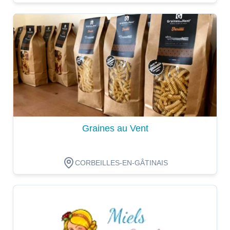
Dégustation
Graines au Vent
CORBEILLES-EN-GÂTINAIS
Dégustation