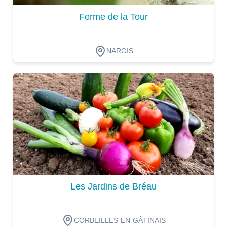
Ferme de la Tour
NARGIS
Dégustation
Les Jardins de Bréau
CORBEILLES-EN-GÂTINAIS