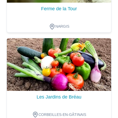
Ferme de la Tour
NARGIS
Dégustation
Les Jardins de Bréau
CORBEILLES-EN-GÂTINAIS