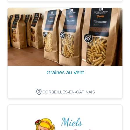
Dégustation
Graines au Vent
CORBEILLES-EN-GÂTINAIS
Dégustation