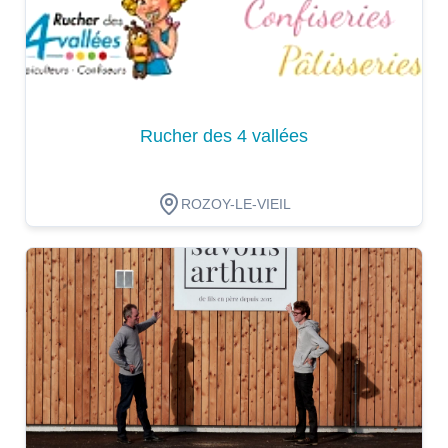
Rucher des 4 vallées
ROZOY-LE-VIEIL
Dégustation