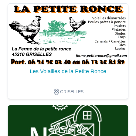
Dégustation
Les Volailles de la Petite Ronce
GRISELLES
Dégustation