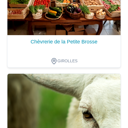
Chèvrerie de la Petite Brosse
GIROLLES
Dégustation