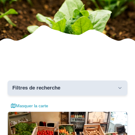
Filtres de recherche
Masquer la carte
Toutes les communes
critères