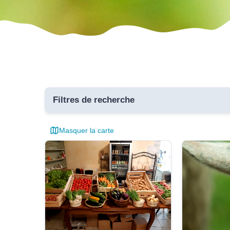
Filtres de recherche
Masquer la carte
Toutes 