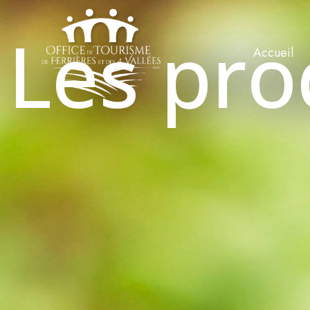
Les pro
Accueil