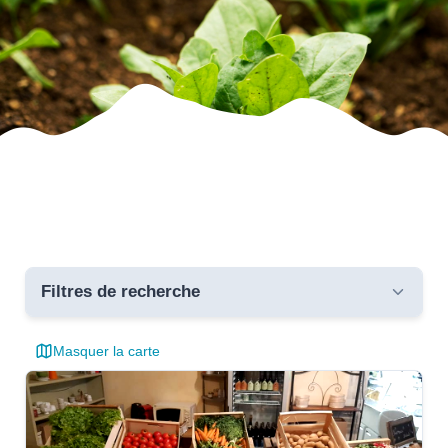
Filtres de recherche
Masquer la carte
Toutes les communes
critères