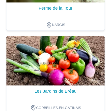
Ferme de la Tour
NARGIS
Dégustation
Les Jardins de Bréau
CORBEILLES-EN-GÂTINAIS