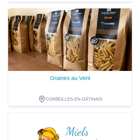
Dégustation
Graines au Vent
CORBEILLES-EN-GÂTINAIS
Dégustation