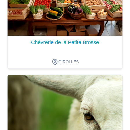
Chèvrerie de la Petite Brosse
GIROLLES
Dégustation