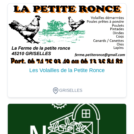
Dégustation
Les Volailles de la Petite Ronce
GRISELLES
Dégustation