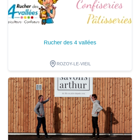
Rucher des 4 vallées
ROZOY-LE-VIEIL
Dégustation