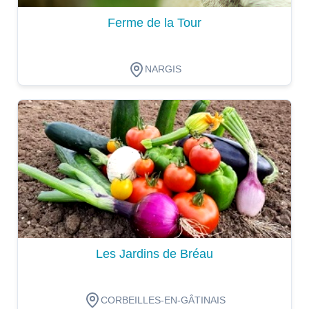
Ferme de la Tour
NARGIS
Dégustation
Les Jardins de Bréau
CORBEILLES-EN-GÂTINAIS