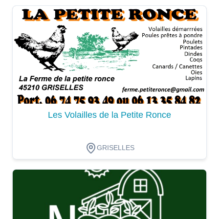
Dégustation
Les Volailles de la Petite Ronce
GRISELLES
Dégustation