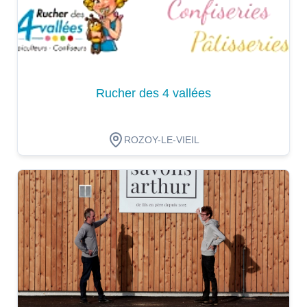
Rucher des 4 vallées
ROZOY-LE-VIEIL
Dégustation