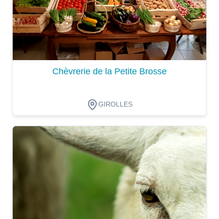
Chèvrerie de la Petite Brosse
GIROLLES
Dégustation