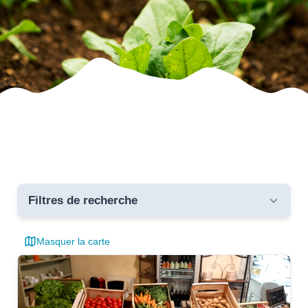
Filtres de recherche
Masquer la carte
Toutes les communes
critères