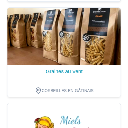
Dégustation
Graines au Vent
CORBEILLES-EN-GÂTINAIS
Dégustation