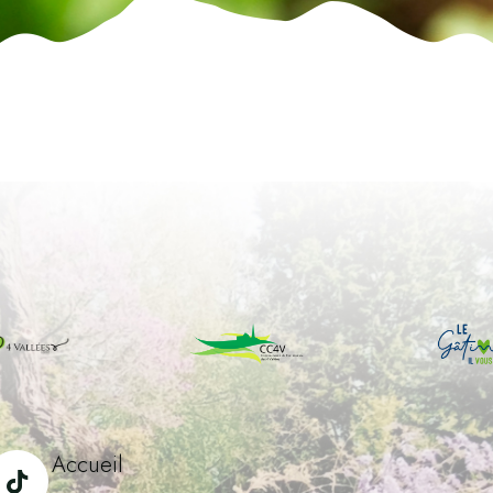
Accueil