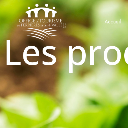
Accueil
Les pro