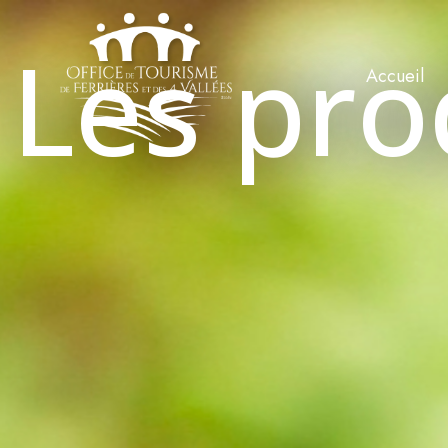
Les pro
Accueil