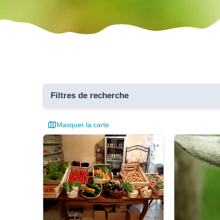
Filtres de recherche
Masquer la carte
Toutes 