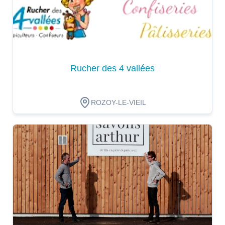
Rucher des 4 vallées
ROZOY-LE-VIEIL
Dégustation