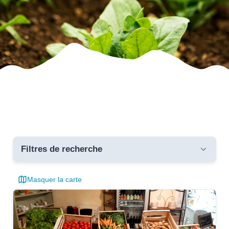
Filtres de recherche
Masquer la carte
Toutes les communes
critères