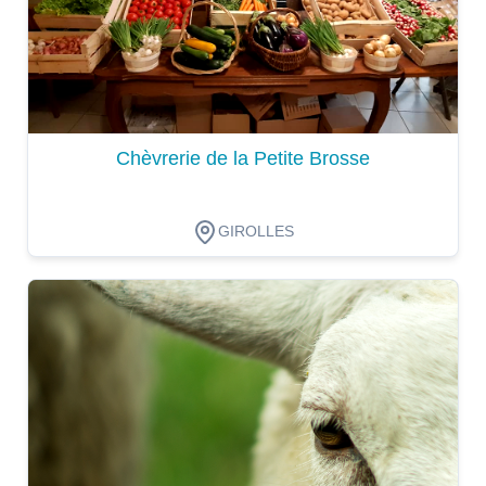
Chèvrerie de la Petite Brosse
GIROLLES
Dégustation