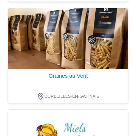
Dégustation
Graines au Vent
CORBEILLES-EN-GÂTINAIS
Dégustation