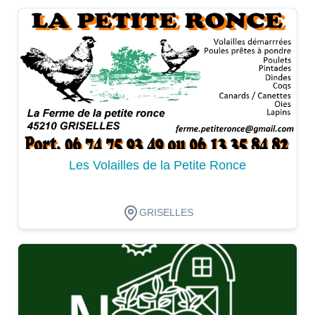
Dégustation
Les Volailles de la Petite Ronce
GRISELLES
Dégustation