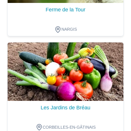
Ferme de la Tour
NARGIS
Dégustation
Les Jardins de Bréau
CORBEILLES-EN-GÂTINAIS