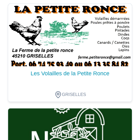
Dégustation
Les Volailles de la Petite Ronce
GRISELLES
Dégustation