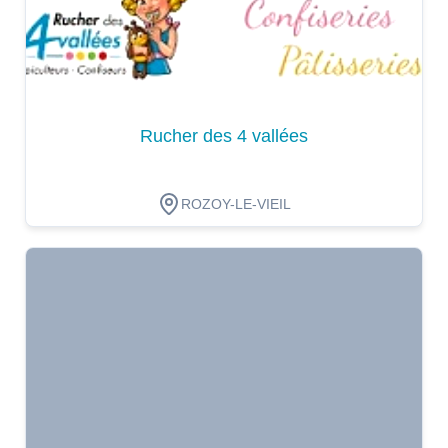
Rucher des 4 vallées
ROZOY-LE-VIEIL
Dégustation