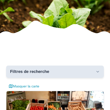
Filtres de recherche
Masquer la carte
Toutes les communes
critères