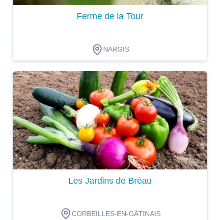
Ferme de la Tour
NARGIS
Dégustation
Les Jardins de Bréau
CORBEILLES-EN-GÂTINAIS