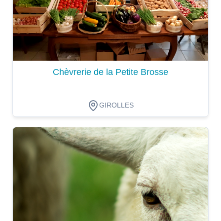
Chèvrerie de la Petite Brosse
GIROLLES
Dégustation