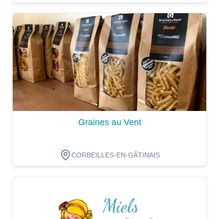
Dégustation
Graines au Vent
CORBEILLES-EN-GÂTINAIS
Dégustation