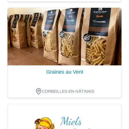
Dégustation
Graines au Vent
CORBEILLES-EN-GÂTINAIS
Dégustation