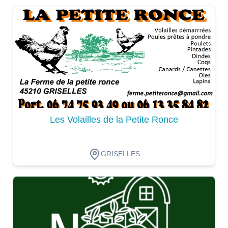
Dégustation
Les Volailles de la Petite Ronce
GRISELLES
Dégustation