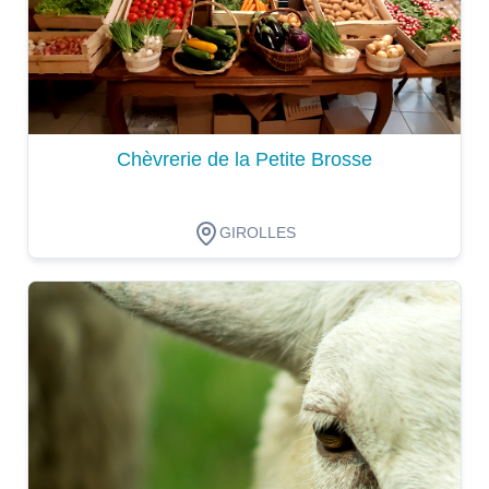
Chèvrerie de la Petite Brosse
GIROLLES
Dégustation