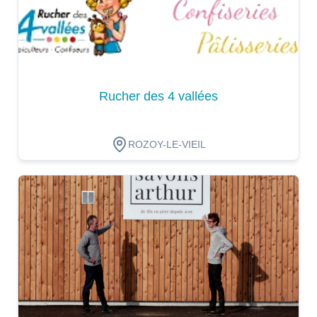
Rucher des 4 vallées
ROZOY-LE-VIEIL
Dégustation