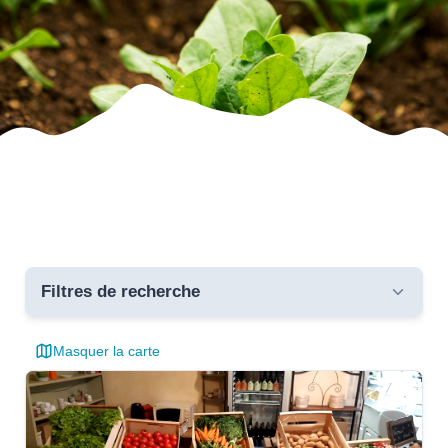
Filtres de recherche
Masquer la carte
Toutes les communes
critères