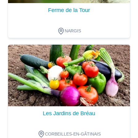
Ferme de la Tour
NARGIS
Dégustation
Les Jardins de Bréau
CORBEILLES-EN-GÂTINAIS