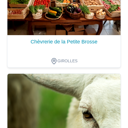
Chèvrerie de la Petite Brosse
GIROLLES
Dégustation