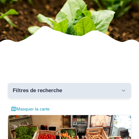
Filtres de recherche
Masquer la carte
Toutes les communes
critères