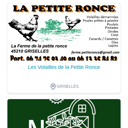
Dégustation
Les Volailles de la Petite Ronce
GRISELLES
Dégustation