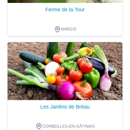
Ferme de la Tour
NARGIS
Dégustation
Les Jardins de Bréau
CORBEILLES-EN-GÂTINAIS