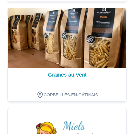
Dégustation
Graines au Vent
CORBEILLES-EN-GÂTINAIS
Dégustation