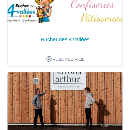
Rucher des 4 vallées
ROZOY-LE-VIEIL
Dégustation