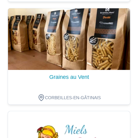
Dégustation
Graines au Vent
CORBEILLES-EN-GÂTINAIS
Dégustation