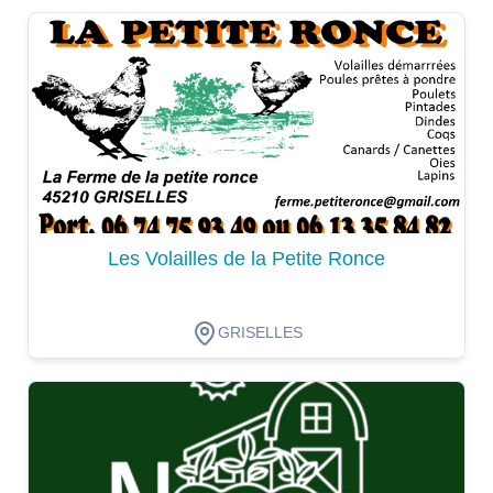
Dégustation
Les Volailles de la Petite Ronce
GRISELLES
Dégustation