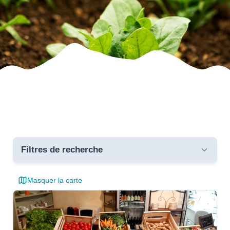
Filtres de recherche
Masquer la carte
Toutes les communes
critères