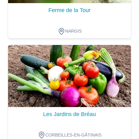
Ferme de la Tour
NARGIS
Dégustation
Les Jardins de Bréau
CORBEILLES-EN-GÂTINAIS