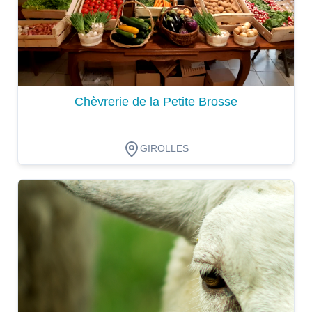
Chèvrerie de la Petite Brosse
GIROLLES
Dégustation