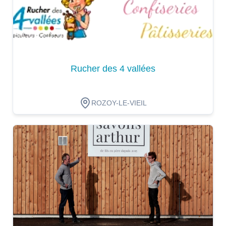
Rucher des 4 vallées
ROZOY-LE-VIEIL
Dégustation