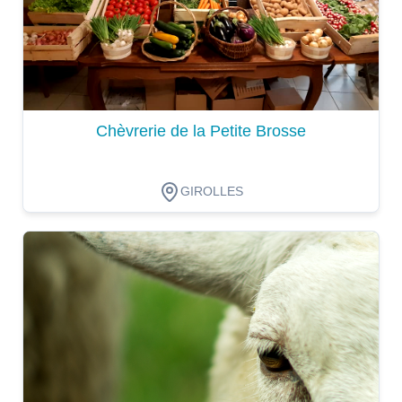
Chèvrerie de la Petite Brosse
GIROLLES
Dégustation