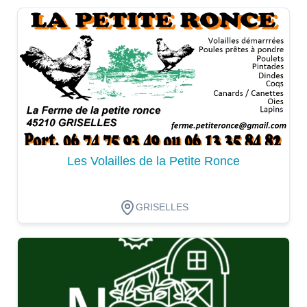
Dégustation
Les Volailles de la Petite Ronce
GRISELLES
Dégustation