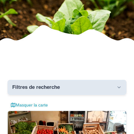
Filtres de recherche
Masquer la carte
Toutes les communes
critères