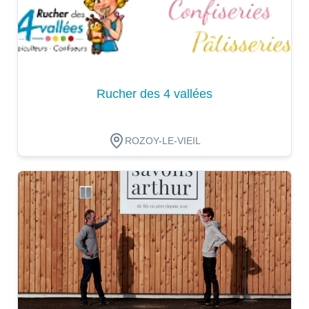
Rucher des 4 vallées
ROZOY-LE-VIEIL
Dégustation