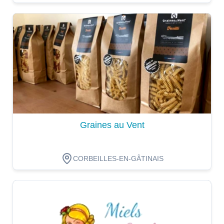
Dégustation
Graines au Vent
CORBEILLES-EN-GÂTINAIS
Dégustation