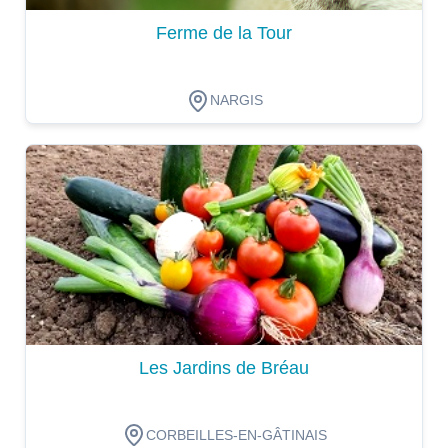
Ferme de la Tour
NARGIS
Dégustation
Les Jardins de Bréau
CORBEILLES-EN-GÂTINAIS