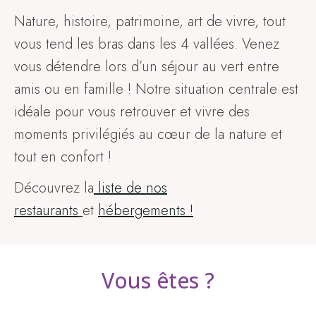
Nature, histoire, patrimoine, art de vivre, tout
vous tend les bras dans les 4 vallées. Venez
vous détendre lors d’un séjour au vert entre
amis ou en famille ! Notre situation centrale est
idéale pour vous retrouver et vivre des
moments privilégiés au cœur de la nature et
tout en confort !
Découvrez la
liste de nos
restaurants
et
hébergements !
Vous êtes ?