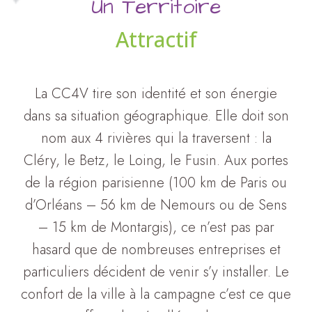
Un Territoire
Attractif
La CC4V tire son identité et son énergie
dans sa situation géographique. Elle doit son
nom aux 4 rivières qui la traversent : la
Cléry, le Betz, le Loing, le Fusin. Aux portes
de la région parisienne (100 km de Paris ou
d’Orléans – 56 km de Nemours ou de Sens
– 15 km de Montargis), ce n’est pas par
hasard que de nombreuses entreprises et
particuliers décident de venir s’y installer. Le
confort de la ville à la campagne c’est ce que