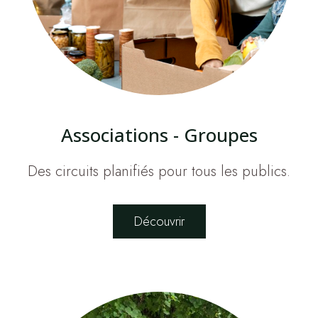
Associations - Groupes
Des circuits planifiés pour tous les publics.
Découvrir