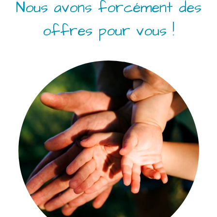
Nous avons forcément des
offres pour vous !