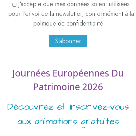
J'accepte que mes données soient utilisées
pour l'envoi de la newsletter, conformément à la
politique de confidentialité
S'abonner
Journées Européennes Du
Patrimoine 2026
Découvrez et inscrivez-vous
aux animations gratuites