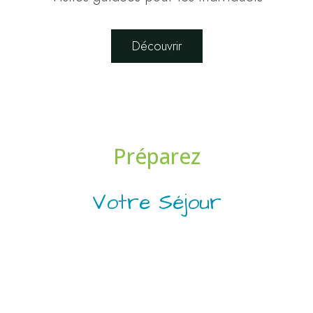
Découvrir
Préparez
Votre Séjour