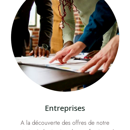
Entreprises
A la découverte des offres de notre