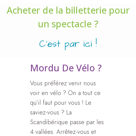
Acheter de la billetterie pour
un spectacle ?
C'est par ici !
Mordu De Vélo ?
Vous préférez venir nous
voir en vélo ? On a tout ce
qu’il faut pour vous ! Le
saviez-vous ? La
Scandibérique passe par les
4 vallées. Arrêtez-vous et