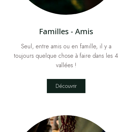
Familles - Amis
Seul, entre amis ou en famille, il y a
toujours quelque chose à faire dans les 4
vallées !
Découvrir