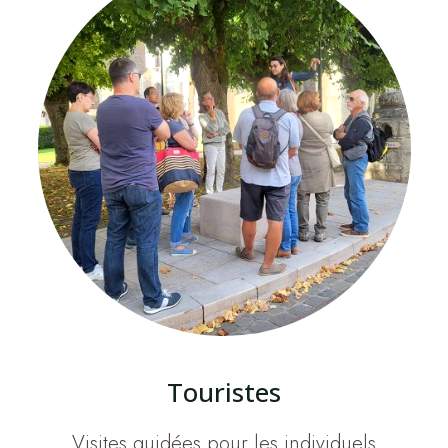
Touristes
Visites guidées pour les individuels