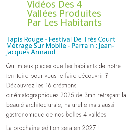
Vidéos Des 4
Vallées Produites
Par Les Habitants
Tapis Rouge - Festival De Très Court
Métrage Sur Mobile - Parrain : Jean-
Jacques Annaud
Qui mieux placés que les habitants de notre
territoire pour vous le faire découvrir ?
Découvrez les 16 créations
cinématographiques 2025 de 3mn retraçant la
beauté architecturale, naturelle mais aussi
gastronomique de nos belles 4 vallées.
La prochaine édition sera en 2027 !