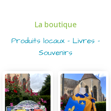
La boutique
Produits locaux - Livres -
Souvenirs