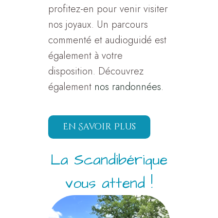
profitez-en pour venir visiter
nos joyaux. Un parcours
commenté et audioguidé est
également à votre
disposition. Découvrez
également
nos randonnées
.
En Savoir Plus
La Scandibérique
vous attend !