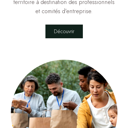
territoire à destination des professionnels
et comités d'entreprise.
Découvrir