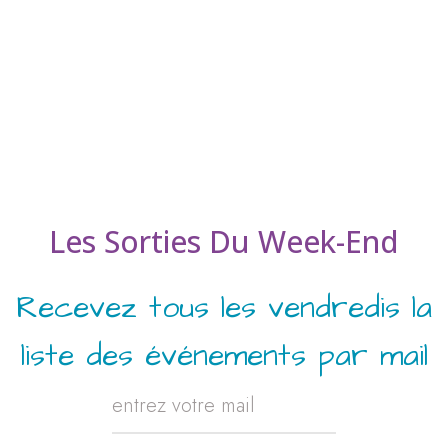
Les Sorties Du Week-End
Recevez tous les vendredis la
liste des événements par mail