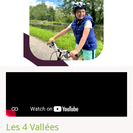
Les 4 Vallées