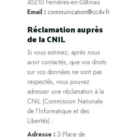
45210 Ferrières-en-Gâtinais
Email :
communication@cc4v.fr
Réclamation auprès
de la CNIL
Si vous estimez, après nous
avoir contactés, que vos droits
sur vos données ne sont pas
respectés, vous pouvez
adresser une réclamation à la
CNIL (Commission Nationale
de l’Informatique et des
Libertés) :
Adresse :
3 Place de