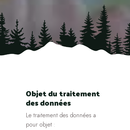
Objet du traitement
des données
Le traitement des données a
pour objet :