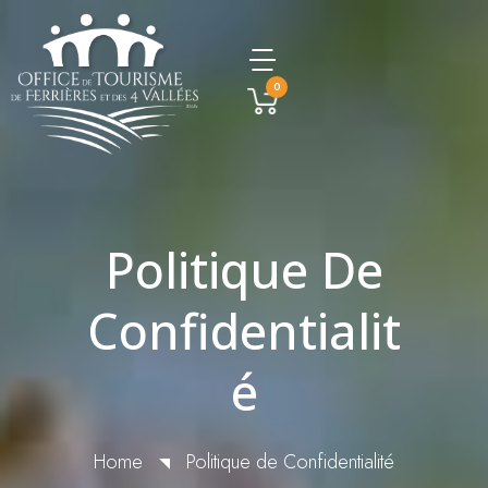
0
Politique De
Confidentialit
É
Home
Politique de Confidentialité