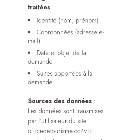
traitées
:
Identité (nom, prénom)
Coordonnées (adresse e-
mail)
Date et objet de la
demande
Suites apportées à la
demande
Sources des données
:
Les données sont transmises
par l’utilisateur du site
officedetourisme.cc4v.fr