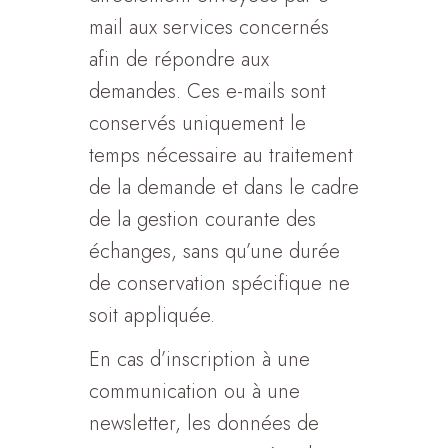
mail aux services concernés
afin de répondre aux
demandes. Ces e-mails sont
conservés uniquement le
temps nécessaire au traitement
de la demande et dans le cadre
de la gestion courante des
échanges, sans qu’une durée
de conservation spécifique ne
soit appliquée.
En cas d’inscription à une
communication ou à une
newsletter, les données de