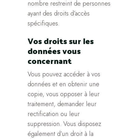
nombre restreint de personnes
ayant des droits d’accès
spécifiques.
Vos droits sur les
données vous
concernant
Vous pouvez accéder à vos
données et en obtenir une
copie, vous opposer à leur
traitement, demander leur
rectification ou leur
suppression. Vous disposez
également d’un droit à la