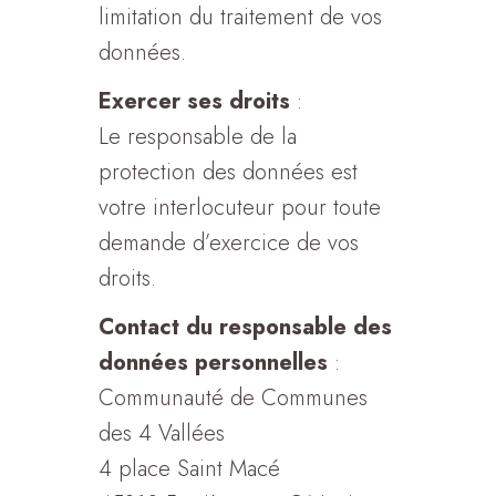
limitation du traitement de vos
données.
Exercer ses droits
:
Le responsable de la
protection des données est
votre interlocuteur pour toute
demande d’exercice de vos
droits.
Contact du responsable des
données personnelles
:
Communauté de Communes
des 4 Vallées
4 place Saint Macé