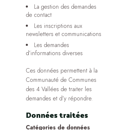
La gestion des demandes
de contact
Les inscriptions aux
newsletters et communications
Les demandes
d’informations diverses
Ces données permettent à la
Communauté de Communes
des 4 Vallées de traiter les
demandes et d’y répondre.
Données traitées
Catégories de données