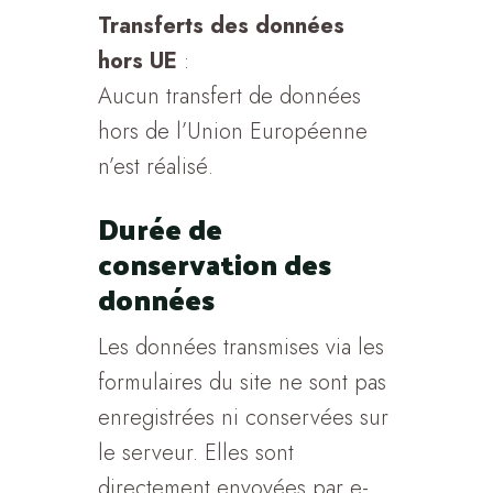
Transferts des données
hors UE
:
Aucun transfert de données
hors de l’Union Européenne
n’est réalisé.
Durée de
conservation des
données
Les données transmises via les
formulaires du site ne sont pas
enregistrées ni conservées sur
le serveur. Elles sont
directement envoyées par e-