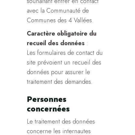
souhaitant entrer en contact
avec la Communauté de
Communes des 4 Vallées.
Caractère obligatoire du
recueil des données
:
Les formulaires de contact du
site prévoient un recueil des
données pour assurer le
traitement des demandes.
Personnes
concernées
Le traitement des données
concerne les internautes