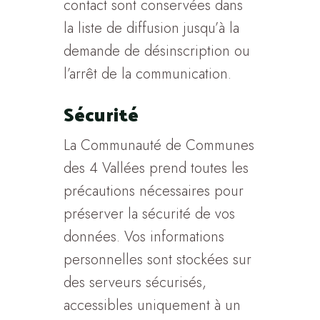
contact sont conservées dans
la liste de diffusion jusqu’à la
demande de désinscription ou
l’arrêt de la communication.
Sécurité
La Communauté de Communes
des 4 Vallées prend toutes les
précautions nécessaires pour
préserver la sécurité de vos
données. Vos informations
personnelles sont stockées sur
des serveurs sécurisés,
accessibles uniquement à un