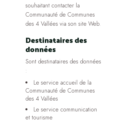
souhaitant contacter la
Communauté de Communes
des 4 Vallées via son site Web.
Destinataires des
données
Sont destinataires des données
:
Le service accueil de la
Communauté de Communes
des 4 Vallées
Le service communication
et tourisme