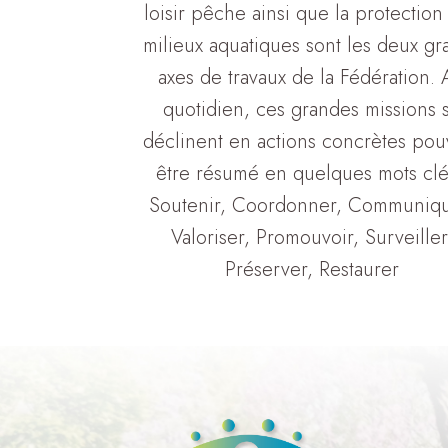
loisir pêche ainsi que la protection
milieux aquatiques sont les deux gr
axes de travaux de la Fédération.
quotidien, ces grandes missions 
déclinent en actions concrètes pou
être résumé en quelques mots clé
Soutenir, Coordonner, Communiqu
Valoriser, Promouvoir, Surveiller
Préserver, Restaurer