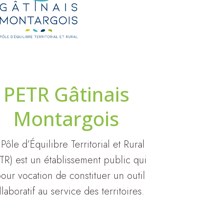
PETR Gâtinais
Montargois
Pôle d’Équilibre Territorial et Rural
TR) est un établissement public qui
pour vocation de constituer un outil
llaboratif au service des territoires.