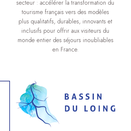
secteur : accélérer la transformation du
tourisme français vers des modèles
plus qualitatifs, durables, innovants et
inclusifs pour offrir aux visiteurs du
monde entier des séjours inoubliables
en France.