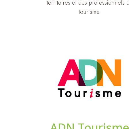
territoires et des professionnels 
tourisme.
ADN Tourism