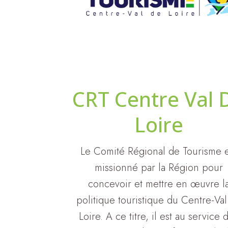
CRT Centre Val 
Loire
Le Comité Régional de Tourisme e
missionné par la Région pour
concevoir et mettre en œuvre l
politique touristique du Centre-Va
Loire. A ce titre, il est au service 