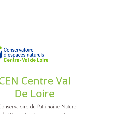
CEN Centre Val
De Loire
Conservatoire du Patrimoine Naturel