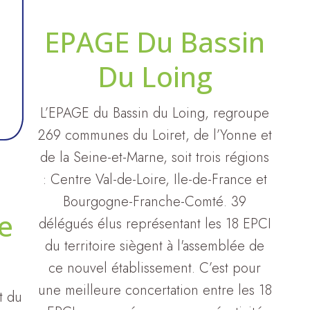
EPAGE Du Bassin
Du Loing
L’EPAGE du Bassin du Loing, regroupe
269 communes du Loiret, de l’Yonne et
de la Seine-et-Marne, soit trois régions
: Centre Val-de-Loire, Ile-de-France et
Bourgogne-Franche-Comté. 39
e
délégués élus représentant les 18 EPCI
du territoire siègent à l'assemblée de
ce nouvel établissement. C’est pour
une meilleure concertation entre les 18
t du