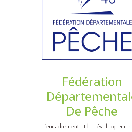
Fédération
Départemental
De Pêche
L’encadrement et le développemen