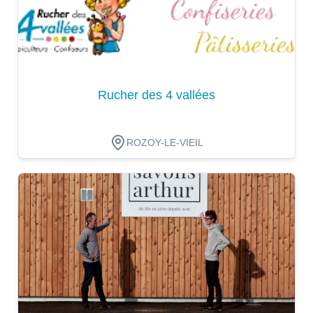
Rucher des 4 vallées
ROZOY-LE-VIEIL
Dégustation