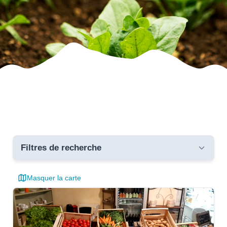
Filtres de recherche
Masquer la carte
Toutes les communes
critères