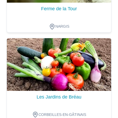
Ferme de la Tour
NARGIS
Dégustation
Les Jardins de Bréau
CORBEILLES-EN-GÂTINAIS