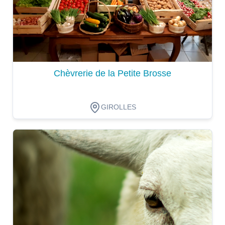
Chèvrerie de la Petite Brosse
GIROLLES
Dégustation