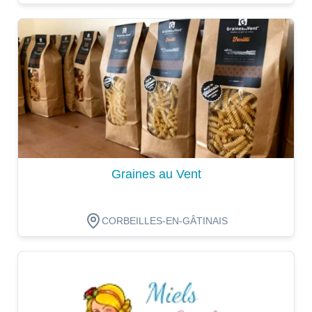
Dégustation
Graines au Vent
CORBEILLES-EN-GÂTINAIS
Dégustation