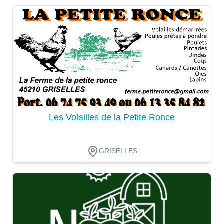
Dégustation
Les Volailles de la Petite Ronce
GRISELLES
Dégustation