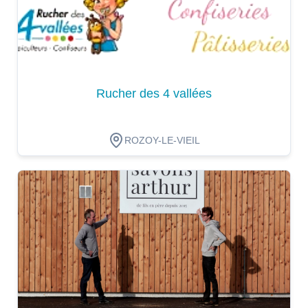
Rucher des 4 vallées
ROZOY-LE-VIEIL
Dégustation