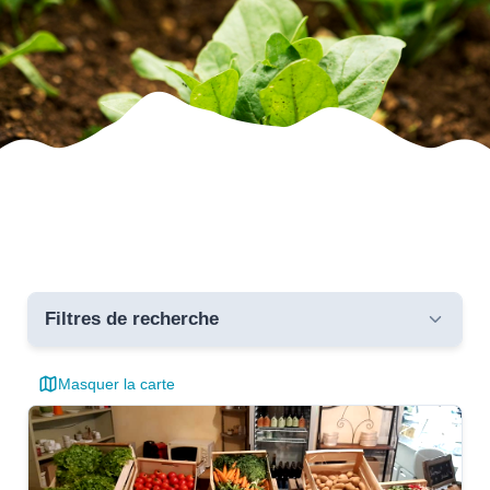
Filtres de recherche
Masquer la carte
Toutes les communes
critères