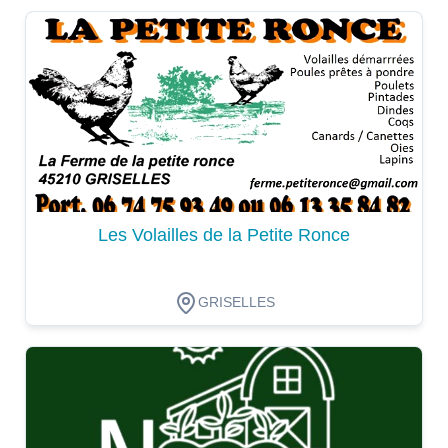
Dégustation
Les Volailles de la Petite Ronce
GRISELLES
Dégustation