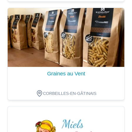
Dégustation
Graines au Vent
CORBEILLES-EN-GÂTINAIS
Dégustation