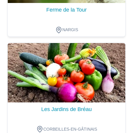
Ferme de la Tour
NARGIS
Dégustation
Les Jardins de Bréau
CORBEILLES-EN-GÂTINAIS