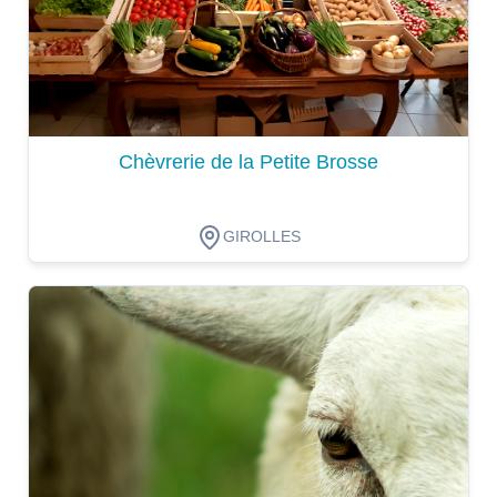
Chèvrerie de la Petite Brosse
GIROLLES
Dégustation