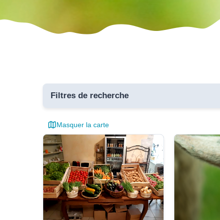
Filtres de recherche
Masquer la carte
Toutes 