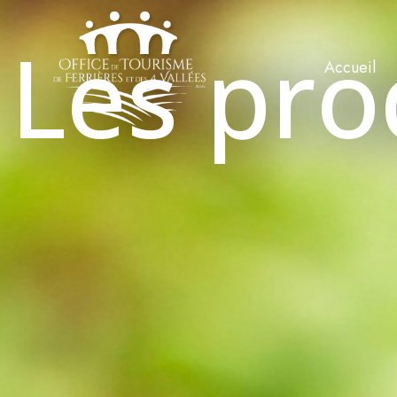
Les pro
Accueil