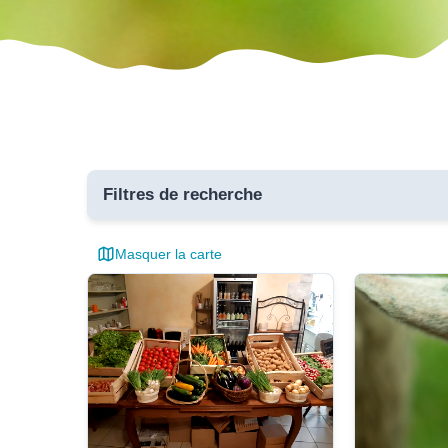
Filtres de recherche
Masquer la carte
Toutes 