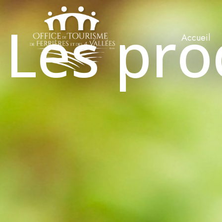
Les pro
Accueil