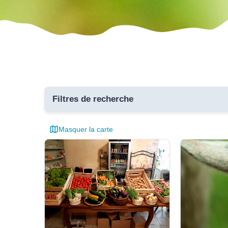
Filtres de recherche
Masquer la carte
Toutes 