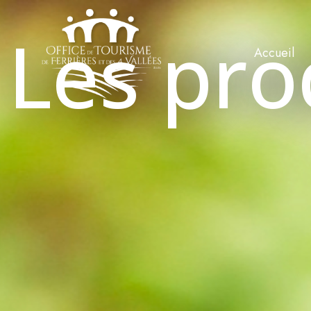
Les pro
Accueil