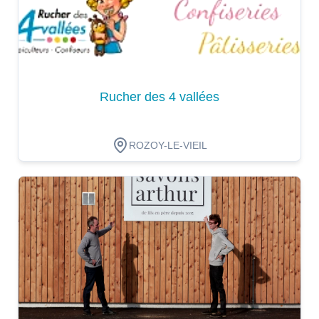
Rucher des 4 vallées
ROZOY-LE-VIEIL
Dégustation