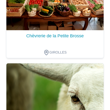
Chèvrerie de la Petite Brosse
GIROLLES
Dégustation