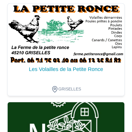
Dégustation
Les Volailles de la Petite Ronce
GRISELLES
Dégustation